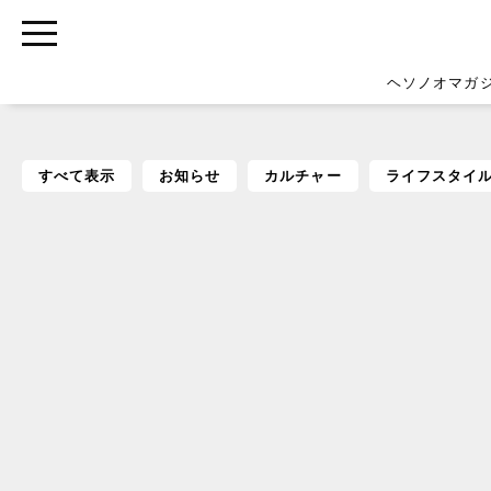
ヘソノオマガ
すべて表示
お知らせ
カルチャー
ライフスタイ