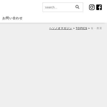
お問い合わせ
ヘソノオマガジン
>
TOPICS
>
食・農業