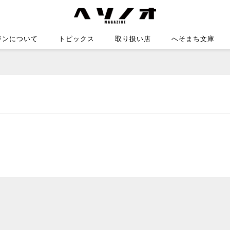
ジンについて
トピックス
取り扱い店
へそまち文庫