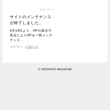
2022.06.17
サイトのメンテナンス
が終了しました。
6月14日より、HPの表示不
具合によりHPを一時メンテ
ナンス...
カテゴリ：
お知らせ
©
HESONOÓ MAGAZINE