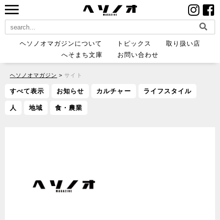
ヘソノオマガジンについて
トピックス
取り扱い店
へそまち文庫
お問い合わせ
ヘソノオマガジン
>
サイト
すべて表示
お知らせ
カルチャー
ライフスタイル
人
地域
食・農業