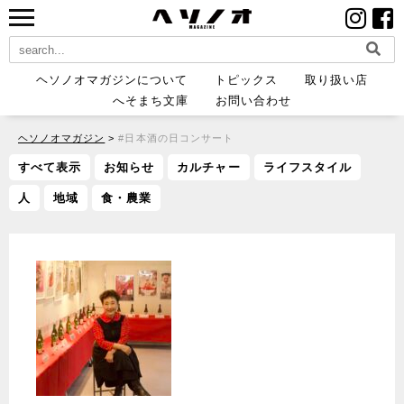
ヘソノオマガジンについて
トピックス
取り扱い店
へそまち文庫
お問い合わせ
ヘソノオマガジン
>
#日本酒の日コンサート
すべて表示
お知らせ
カルチャー
ライフスタイル
人
地域
食・農業